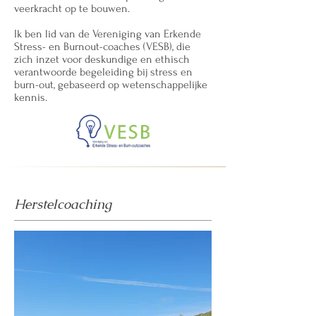
veerkracht op te bouwen.
Ik ben lid van de Vereniging van Erkende
Stress- en Burnout-coaches (VESB), die
zich inzet voor deskundige en ethisch
verantwoorde begeleiding bij stress en
burn-out, gebaseerd op wetenschappelijke
kennis.
Herstelcoaching