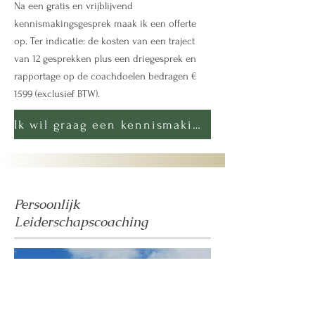
​Na een gratis en vrijblijvend
kennismakingsgesprek maak ik een offerte
op. Ter indicatie: de kosten van een traject
van 12 gesprekken plus een driegesprek en
rapportage op de coachdoelen bedragen €
1599 (exclusief BTW).
Ik wil graag een kennismakingsgesprek
Persoonlijk
Leiderschapscoaching