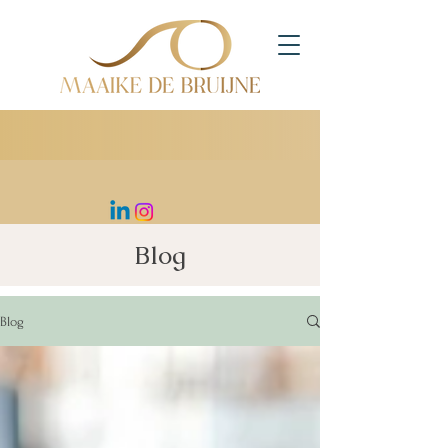
Blog
Blog