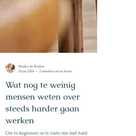
Maaike de Bruijne
24 jun 2024
2 minuten om te lezen
Wat nog te weinig
mensen weten over
steeds harder gaan
werken