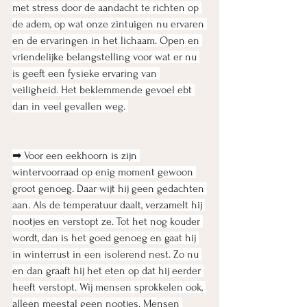
met stress door de aandacht te richten op 
de adem, op wat onze zintuigen nu ervaren 
en de ervaringen in het lichaam. Open en 
vriendelijke belangstelling voor wat er nu 
is geeft een fysieke ervaring van 
veiligheid. Het beklemmende gevoel ebt 
dan in veel gevallen weg. 
➡ Voor een eekhoorn is zijn 
wintervoorraad op enig moment gewoon 
groot genoeg. Daar wijt hij geen gedachten 
aan. Als de temperatuur daalt, verzamelt hij 
nootjes en verstopt ze. Tot het nog kouder 
wordt, dan is het goed genoeg en gaat hij 
in winterrust in een isolerend nest. Zo nu 
en dan graaft hij het eten op dat hij eerder 
heeft verstopt. Wij mensen sprokkelen ook, 
alleen meestal geen nootjes. Mensen 