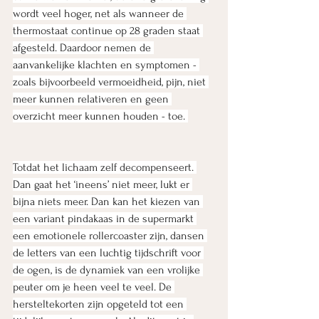
wordt veel hoger, net als wanneer de 
thermostaat continue op 28 graden staat 
afgesteld. Daardoor nemen de 
aanvankelijke klachten en symptomen - 
zoals bijvoorbeeld vermoeidheid, pijn, niet 
meer kunnen relativeren en geen 
overzicht meer kunnen houden - toe. 
Totdat het lichaam zelf decompenseert. 
Dan gaat het ‘ineens’ niet meer, lukt er 
bijna niets meer. Dan kan het kiezen van 
een variant pindakaas in de supermarkt 
een emotionele rollercoaster zijn, dansen 
de letters van een luchtig tijdschrift voor 
de ogen, is de dynamiek van een vrolijke 
peuter om je heen veel te veel. De 
hersteltekorten zijn opgeteld tot een 